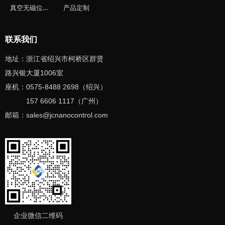
真空无磁位移台
产品定制
联系我们
地址：浙江省绍兴市柯桥区群贤
路兴银大厦1006室
座机：0575-8488 2698（绍兴）
157 6606 1117（广州）
邮箱：sales
@jcnanocontrol
.com
企业微信二维码