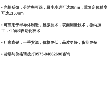
• 光栅反馈，分辨率可选，最小步进可达30nm，重复定位精度
可达±150nm
• 可应用于半导体制造，显微技术，表面测量技术，微纳加
工，生物和自动化技术
• 厂家直销，一手货源，价格更低，品质更好，货期更短
• 货期与价格请拨打0575-84882698咨询