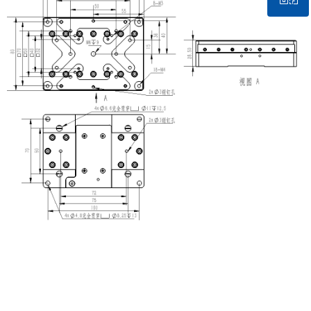
微信二维码