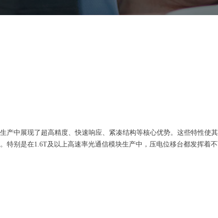
生产中展现了超高精度、快速响应、紧凑结构等核心优势。这些特性使其
。特别是在1.6T及以上高速率光通信模块生产中，压电位移台都发挥着