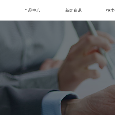
产品中心
新闻资讯
技术