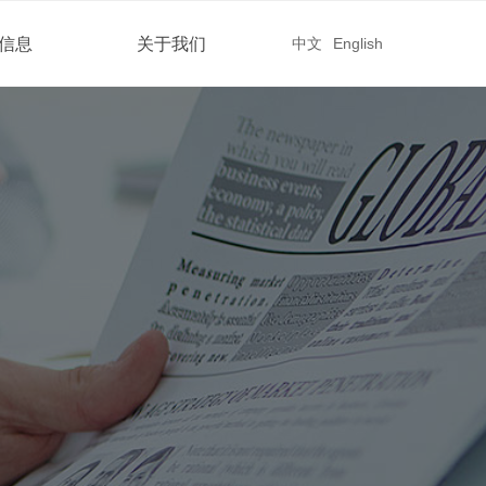
信息
关于我们
中文
English