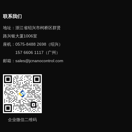
联系我们
地址：浙江省绍兴市柯桥区群贤
路兴银大厦1006室
座机：0575-8488 2698（绍兴）
157 6606 1117（广州）
邮箱：sales
@jcnanocontrol
.com
企业微信二维码