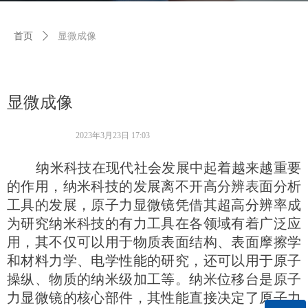
首页
ꄲ
显微成像
显微成像
2023年3月23日
17:03
纳米科技在现代社会发展中起着越来越重要
的作用，纳米科技的发展离不开高分辨表面分析
工具的发展，原子力显微镜凭借其超高分辨率成
为研究纳米科技的有力工具在各领域有着广泛应
用，其不仅可以用于物质表面结构、表面摩擦学
和材料力学、电学性能的研究，还可以用于原子
操纵、物质的纳米级加工等。纳米位移台是原子
力显微镜的核心部件，其性能直接决定了原子力