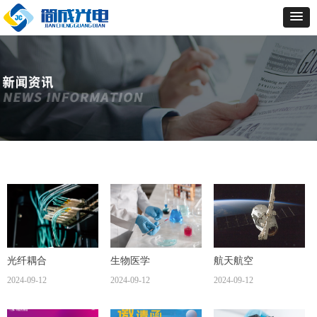
光纤耦合
生物医学
航天航空
2024-09-12
2024-09-12
2024-09-12